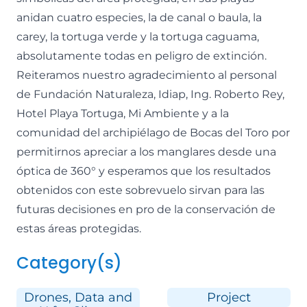
anidan cuatro especies, la de canal o baula, la
carey, la tortuga verde y la tortuga caguama,
absolutamente todas en peligro de extinción.
Reiteramos nuestro agradecimiento al personal
de Fundación Naturaleza, Idiap, Ing. Roberto Rey,
Hotel Playa Tortuga, Mi Ambiente y a la
comunidad del archipiélago de Bocas del Toro por
permitirnos apreciar a los manglares desde una
óptica de 360° y esperamos que los resultados
obtenidos con este sobrevuelo sirvan para las
futuras decisiones en pro de la conservación de
estas áreas protegidas.
Category(s)
Drones, Data and
Project