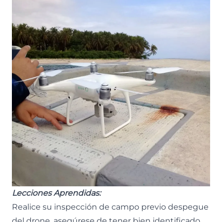
Lecciones Aprendidas:
Realice su inspección de campo previo despegue
del drone, asegúrese de tener bien identificado