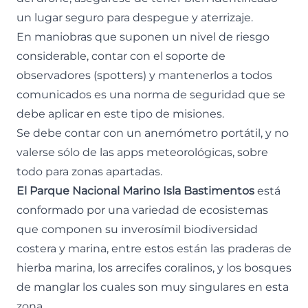
un lugar seguro para despegue y aterrizaje.
En maniobras que suponen un nivel de riesgo
considerable, contar con el soporte de
observadores (spotters) y mantenerlos a todos
comunicados es una norma de seguridad que se
debe aplicar en este tipo de misiones.
Se debe contar con un anemómetro portátil, y no
valerse sólo de las apps meteorológicas, sobre
todo para zonas apartadas.
El Parque Nacional Marino Isla Bastimentos
está
conformado por una variedad de ecosistemas
que componen su inverosímil biodiversidad
costera y marina, entre estos están las praderas de
hierba marina, los arrecifes coralinos, y los bosques
de manglar los cuales son muy singulares en esta
zona.