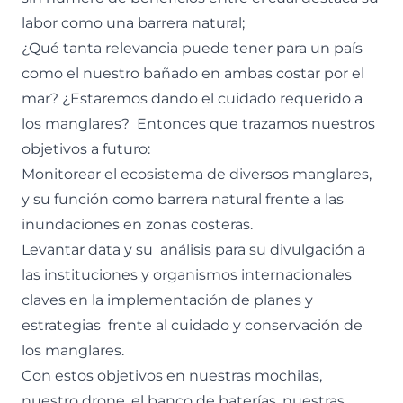
labor como una barrera natural;
¿Qué tanta relevancia puede tener para un país
como el nuestro bañado en ambas costar por el
mar? ¿Estaremos dando el cuidado requerido a
los manglares? Entonces que trazamos nuestros
objetivos a futuro:
Monitorear el ecosistema de diversos manglares,
y su función como barrera natural frente a las
inundaciones en zonas costeras.
Levantar data y su análisis para su divulgación a
las instituciones y organismos internacionales
claves en la implementación de planes y
estrategias frente al cuidado y conservación de
los manglares.
Con estos objetivos en nuestras mochilas,
nuestro drone, el banco de baterías, nuestras