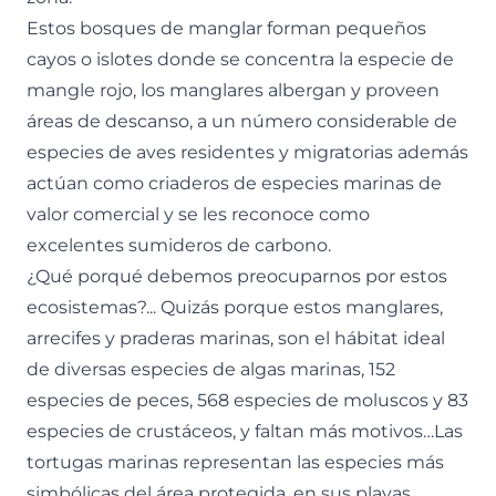
Estos bosques de manglar forman pequeños
cayos o islotes donde se concentra la especie de
mangle rojo, los manglares albergan y proveen
áreas de descanso, a un número considerable de
especies de aves residentes y migratorias además
actúan como criaderos de especies marinas de
valor comercial y se les reconoce como
excelentes sumideros de carbono.
¿Qué porqué debemos preocuparnos por estos
ecosistemas?... Quizás porque estos manglares,
arrecifes y praderas marinas, son el hábitat ideal
de diversas especies de algas marinas, 152
especies de peces, 568 especies de moluscos y 83
especies de crustáceos, y faltan más motivos…Las
tortugas marinas representan las especies más
simbólicas del área protegida, en sus playas