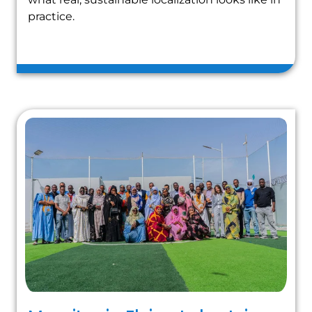
practice.