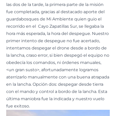
las dos de la tarde, la primera parte de la misión
fue completada, gracias al destacado aporte del
guardabosques de Mi Ambiente quien guio el
recorrido en el Cayo Zapatillas Sur, se llegaba la
hora más esperada, la hora del despegue. Nuestro
primer intento de despegue no fue acertado,
intentamos despegar el drone desde a bordo de
la lancha, craso error, si bien despegó el equipo no
obedecía los comandos, ni órdenes manuales,
<un gran susto>, afortunadamente logramos
aterrizarlo manualmente con una buena atrapada
en la lancha. Opción dos: despegar desde tierra
con el mando y control a bordo de la lancha. Esta
última maniobra fue la indicada y nuestro vuelo
fue exitoso.