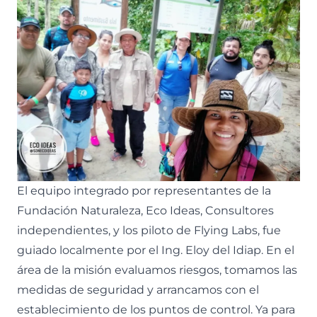
El equipo integrado por representantes de la
Fundación Naturaleza, Eco Ideas, Consultores
independientes, y los piloto de Flying Labs, fue
guiado localmente por el Ing. Eloy del Idiap. En el
área de la misión evaluamos riesgos, tomamos las
medidas de seguridad y arrancamos con el
establecimiento de los puntos de control. Ya para