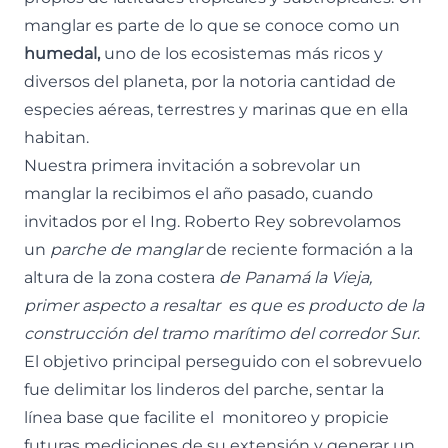
manglar es parte de lo que se conoce como un
humedal,
uno de los ecosistemas más ricos y
diversos del planeta, por la notoria cantidad de
especies aéreas, terrestres y marinas que en ella
habitan.
Nuestra primera invitación a sobrevolar un
manglar la recibimos el año pasado, cuando
invitados por el Ing. Roberto Rey sobrevolamos
un
parche de manglar
de reciente formación a la
altura de la zona costera
de Panamá la Vieja,
primer aspecto a resaltar es que es producto de la
construcción del tramo marítimo del corredor Sur
.
El objetivo principal perseguido con el sobrevuelo
fue delimitar los linderos del parche, sentar la
línea base que facilite el monitoreo y propicie
futuras mediciones de su extensión y generar un