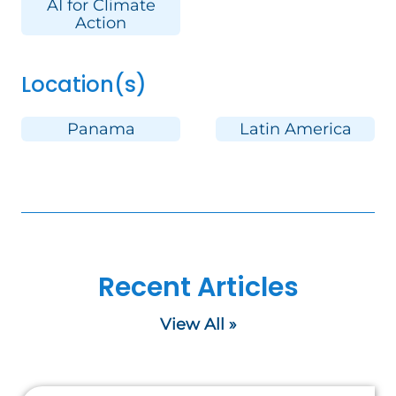
AI for Climate
Action
Location(s)
Panama
Latin America
Recent Articles
View All »