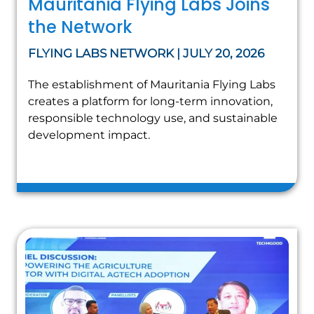
Mauritania Flying Labs Joins
the Network
FLYING LABS NETWORK | JULY 20, 2026
The establishment of Mauritania Flying Labs
creates a platform for long-term innovation,
responsible technology use, and sustainable
development impact.