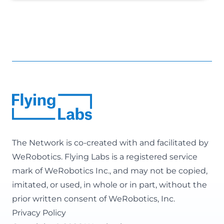
The Network is co-created with and facilitated by
WeRobotics
. Flying Labs is a registered service
mark of WeRobotics Inc., and may not be copied,
imitated, or used, in whole or in part, without the
prior written consent of WeRobotics, Inc.
Privacy Policy