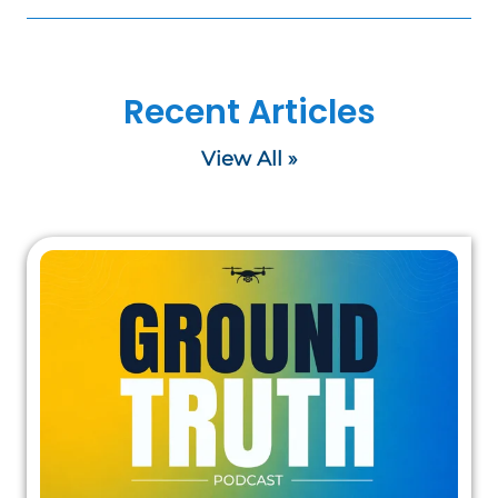
Recent Articles
View All »