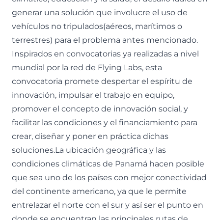
generar una solución que involucre el uso de
vehículos no tripulados(aéreos, marítimos o
terrestres) para el problema antes mencionado.
Inspirados en convocatorias ya realizadas a nivel
mundial por la red de Flying Labs, esta
convocatoria promete despertar el espíritu de
innovación, impulsar el trabajo en equipo,
promover el concepto de innovación social, y
facilitar las condiciones y el financiamiento para
crear, diseñar y poner en práctica dichas
soluciones.La ubicación geográfica y las
condiciones climáticas de Panamá hacen posible
que sea uno de los países con mejor conectividad
del continente americano, ya que le permite
entrelazar el norte con el sur y así ser el punto en
donde se encuentran las principales rutas de