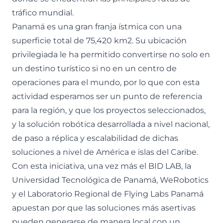
tráfico mundial.
Panamá es una gran franja ístmica con una
superficie total de 75,420 km2. Su ubicación
privilegiada le ha permitido convertirse no solo en
un destino turístico si no en un centro de
operaciones para el mundo, por lo que con esta
actividad esperamos ser un punto de referencia
para la región, y que los proyectos seleccionados,
y la solución robótica desarrollada a nivel nacional,
de paso a réplica y escalabilidad de dichas
soluciones a nivel de América e islas del Caribe.
Con esta iniciativa, una vez más el BID LAB, la
Universidad Tecnológica de Panamá, WeRobotics
y el Laboratorio Regional de Flying Labs Panamá
apuestan por que las soluciones más asertivas
pueden generarse de manera local con un