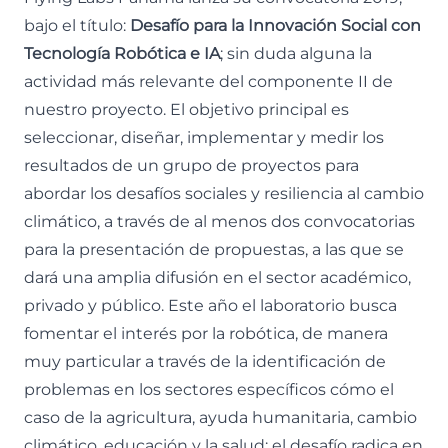
bajo el título:
Desafío para la Innovación Social con
Tecnología Robótica e IA
; sin duda alguna la
actividad más relevante del componente II de
nuestro proyecto. El objetivo principal es
seleccionar, diseñar, implementar y medir los
resultados de un grupo de proyectos para
abordar los desafíos sociales y resiliencia al cambio
climático, a través de al menos dos convocatorias
para la presentación de propuestas, a las que se
dará una amplia difusión en el sector académico,
privado y público. Este año el laboratorio busca
fomentar el interés por la robótica, de manera
muy particular a través de la identificación de
problemas en los sectores específicos cómo el
caso de la agricultura, ayuda humanitaria, cambio
climático, educación y la salud; el desafío radica en