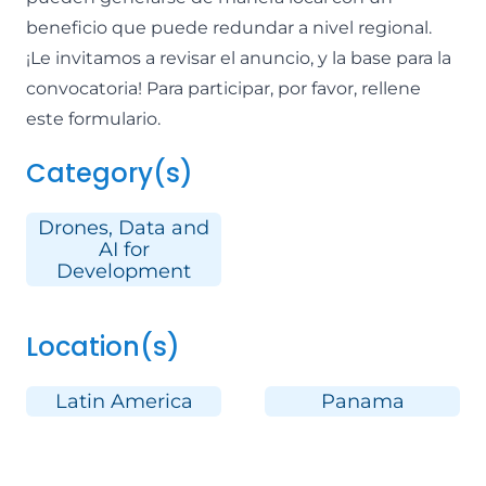
beneficio que puede redundar a nivel regional.
¡Le invitamos a revisar el
anuncio
, y la
base para la
convocatoria
! Para participar, por favor, rellene
este
formulario
.
Category(s)
Drones, Data and
AI for
Development
Location(s)
Latin America
Panama