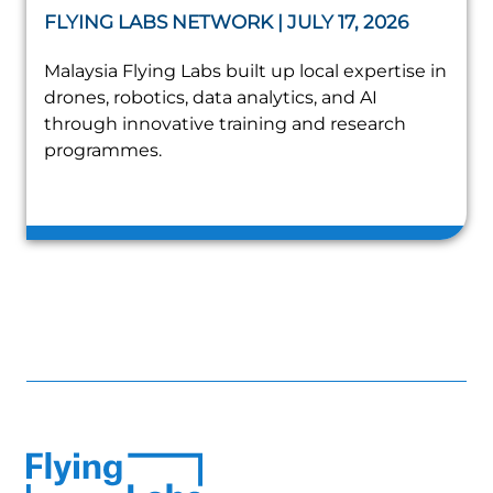
FLYING LABS NETWORK | JULY 17, 2026
Malaysia Flying Labs built up local expertise in
drones, robotics, data analytics, and AI
through innovative training and research
programmes.