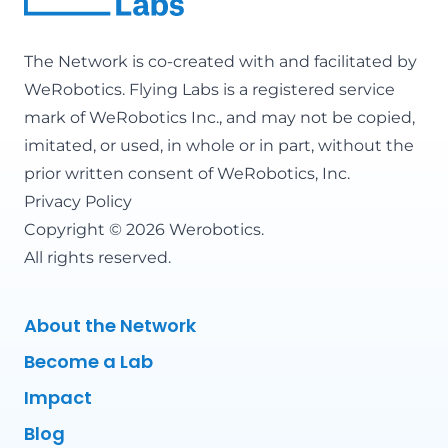
The Network is co-created with and facilitated by
WeRobotics
. Flying Labs is a registered service
mark of WeRobotics Inc., and may not be copied,
imitated, or used, in whole or in part, without the
prior written consent of WeRobotics, Inc.
Privacy Policy
Copyright © 2026 Werobotics.
All rights reserved.
About the Network
Become a Lab
Impact
Blog