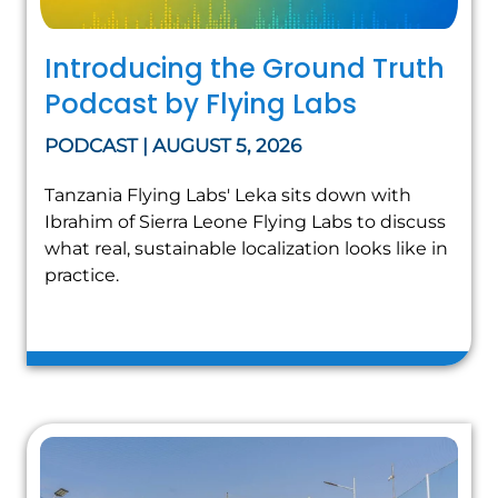
Introducing the Ground Truth
Podcast by Flying Labs
PODCAST | AUGUST 5, 2026
Tanzania Flying Labs' Leka sits down with
Ibrahim of Sierra Leone Flying Labs to discuss
what real, sustainable localization looks like in
practice.