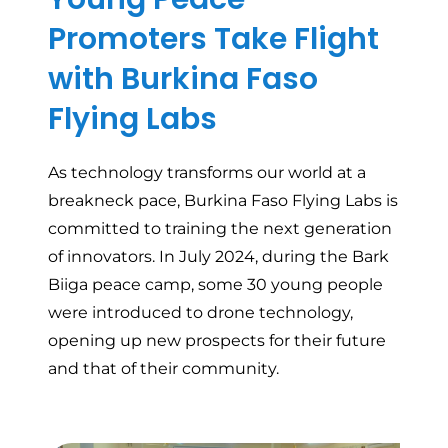
Promoters Take Flight
with Burkina Faso
Flying Labs
As technology transforms our world at a
breakneck pace, Burkina Faso Flying Labs is
committed to training the next generation
of innovators. In July 2024, during the Bark
Biiga peace camp, some 30 young people
were introduced to drone technology,
opening up new prospects for their future
and that of their community.