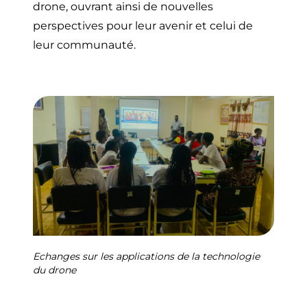
drone, ouvrant ainsi de nouvelles
perspectives pour leur avenir et celui de
leur communauté.
Echanges sur les applications de la technologie
du drone