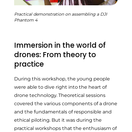
Practical demonstration on assembling a DJI
Phantom 4
Immersion in the world of
drones: From theory to
practice
During this workshop, the young people
were able to dive right into the heart of
drone technology. Theoretical sessions
covered the various components of a drone
and the fundamentals of responsible and
ethical piloting. But it was during the
practical workshops that the enthusiasm of