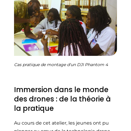
Cas pratique de montage d'un DJI Phantom 4
Immersion dans le monde
des drones : de la théorie à
la pratique
Au cours de cet atelier, les jeunes ont pu