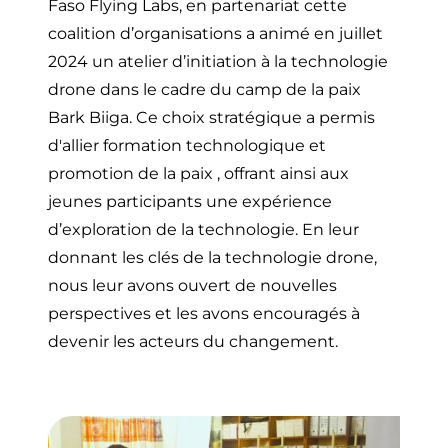
Faso Flying Labs, en partenariat cette
coalition d’organisations a animé en juillet
2024 un atelier d’initiation à la technologie
drone dans le cadre du camp de la paix
Bark Biiga. Ce choix stratégique a permis
d'allier formation technologique et
promotion de la paix , offrant ainsi aux
jeunes participants une expérience
d’exploration de la technologie. En leur
donnant les clés de la technologie drone,
nous leur avons ouvert de nouvelles
perspectives et les avons encouragés à
devenir les acteurs du changement.