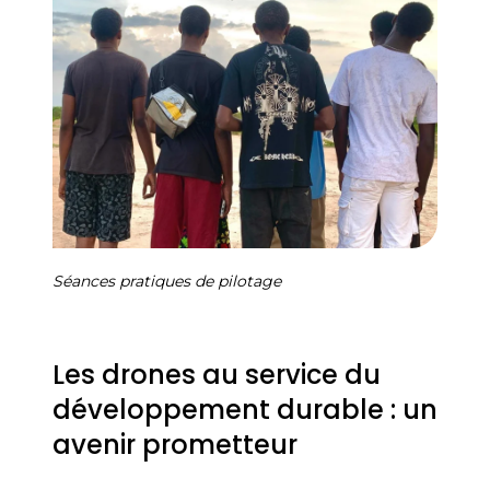
Séances pratiques de pilotage
Les drones au service du
développement durable : un
avenir prometteur