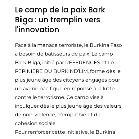
Le camp de la paix Bark
Biiga : un tremplin vers
l'innovation
Face à la menace terroriste, le Burkina Faso
a besoin de bâtisseurs de paix. Le camp
Bark Biiga, initié par REFERENCES et LA
PEPINIERE DU BURKIND’LIM, forme dès le
plus jeune âge des citoyens engagés pour
un avenir pacifique en réponse à la lutte
contre le terrorisme. Ce camp vise à
inculquer dès le plus jeune âge des valeurs
de non-violence, d’empathie et de
cohésion sociale.
Pour renforcer cette initiative, le Burkina