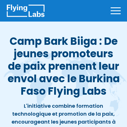
Skip to content
Ope
Camp Bark Biiga : De
jeunes promoteurs
de paix prennent leur
envol avec le Burkina
Faso Flying Labs
L'initiative combine formation
technologique et promotion de la paix,
encourageant les jeunes participants à