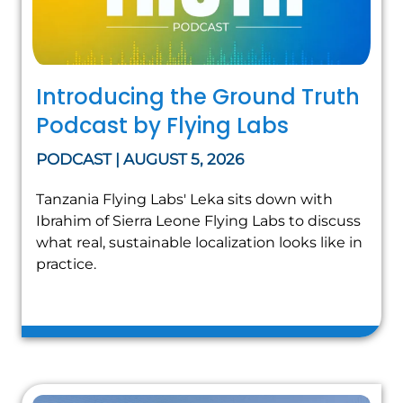
Introducing the Ground Truth
Podcast by Flying Labs
PODCAST | AUGUST 5, 2026
Tanzania Flying Labs' Leka sits down with
Ibrahim of Sierra Leone Flying Labs to discuss
what real, sustainable localization looks like in
practice.