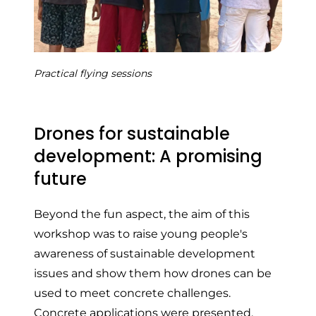
Practical flying sessions
Drones for sustainable
development: A promising
future
Beyond the fun aspect, the aim of this
workshop was to raise young people's
awareness of sustainable development
issues and show them how drones can be
used to meet concrete challenges.
Concrete applications were presented,