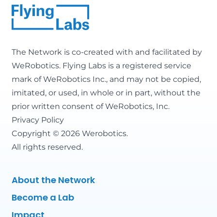
The Network is co-created with and facilitated by
WeRobotics
. Flying Labs is a registered service
mark of WeRobotics Inc., and may not be copied,
imitated, or used, in whole or in part, without the
prior written consent of WeRobotics, Inc.
Privacy Policy
Copyright © 2026 Werobotics.
All rights reserved.
About the Network
Become a Lab
Impact