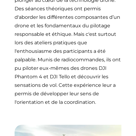
plonger au cœur de la technologie drone.
Des séances théoriques ont permis
d'aborder les différentes composantes d’un
drone et les fondamentaux du pilotage
responsable et éthique. Mais c'est surtout
lors des ateliers pratiques que
l'enthousiasme des participants a été
palpable. Munis de radiocommandes, ils ont
pu piloter eux-mêmes des drones DJI
Phantom 4 et DJI Tello et découvrir les
sensations de vol. Cette expérience leur a
permis de développer leur sens de
l'orientation et de la coordination.