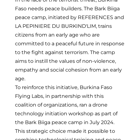
Faso needs peace builders. The Bark Biiga
peace camp, initiated by REFERENCES and
LA PEPINIERE DU BURKIND'LIM, trains
citizens from an early age who are
committed to a peaceful future in response
to the fight against terrorism. The camp
aims to instill the values of non-violence,
empathy and social cohesion from an early
age.
To reinforce this initiative, Burkina Faso
Flying Labs, in partnership with this
coalition of organizations, ran a drone
technology initiation workshop as part of
the Bark Biiga peace camp in July 2024.
This strategic choice made it possible to
combine technological training and peace