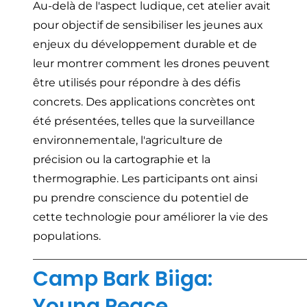
Au-delà de l'aspect ludique, cet atelier avait
pour objectif de sensibiliser les jeunes aux
enjeux du développement durable et de
leur montrer comment les drones peuvent
être utilisés pour répondre à des défis
concrets. Des applications concrètes ont
été présentées, telles que la surveillance
environnementale, l'agriculture de
précision ou la cartographie et la
thermographie. Les participants ont ainsi
pu prendre conscience du potentiel de
cette technologie pour améliorer la vie des
populations.
__________________________________________________
Camp Bark Biiga:
Young Peace