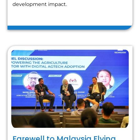
development impact.
Farewell to Malaysia Flying