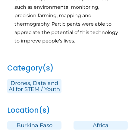
such as environmental monitoring,
precision farming, mapping and
thermography. Participants were able to
appreciate the potential of this technology
to improve people's lives.
Category(s)
Drones, Data and
AI for STEM / Youth
Location(s)
Burkina Faso
Africa