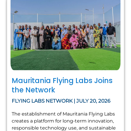
Mauritania Flying Labs Joins
the Network
FLYING LABS NETWORK | JULY 20, 2026
The establishment of Mauritania Flying Labs
creates a platform for long-term innovation,
responsible technology use, and sustainable