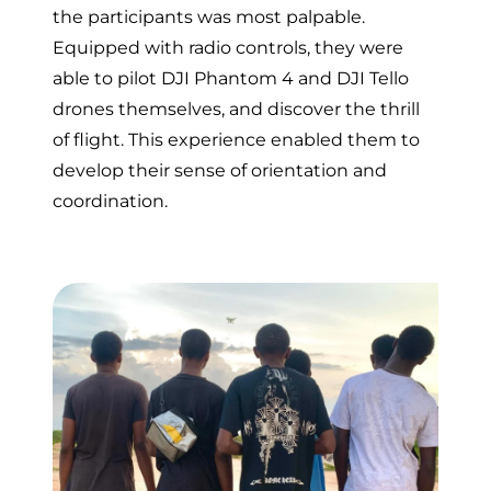
the participants was most palpable.
Equipped with radio controls, they were
able to pilot DJI Phantom 4 and DJI Tello
drones themselves, and discover the thrill
of flight. This experience enabled them to
develop their sense of orientation and
coordination.