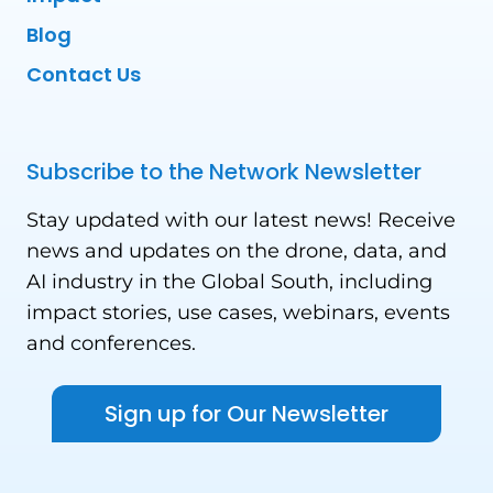
Blog
Contact Us
Subscribe to the Network Newsletter
Stay updated with our latest news! Receive
news and updates on the drone, data, and
AI industry in the Global South, including
impact stories, use cases, webinars, events
and conferences.
Sign up for Our Newsletter