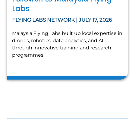
Labs
FLYING LABS NETWORK | JULY 17, 2026
Malaysia Flying Labs built up local expertise in
drones, robotics, data analytics, and AI
through innovative training and research
programmes.