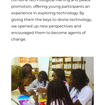
promotion, offering young participants an
experience in exploring technology. By
giving them the keys to drone technology,
we opened up new perspectives and
encouraged them to become agents of
change.