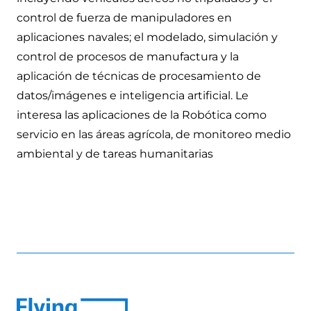
control de fuerza de manipuladores en
aplicaciones navales; el modelado, simulación y
control de procesos de manufactura y la
aplicación de técnicas de procesamiento de
datos/imágenes e inteligencia artificial. Le
interesa las aplicaciones de la Robótica como
servicio en las áreas agrícola, de monitoreo medio
ambiental y de tareas humanitarias