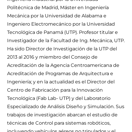
Politécnica de Madrid, Máster en Ingeniería
Mecánica por la Universidad de Alabama e
Ingeniero Electromecánico por la Universidad
Tecnológica de Panamá (UTP). Profesor titular e
Investigador de la Facultad de Ing. Mecánica, UTP.
Ha sido Director de Investigación de la UTP del
2013 al 2016 y miembro del Consejo de
Acreditación de la Agencia Centroamericana de
Acreditación de Programas de Arquitectura e
Ingeniería; y en la actualidad es el Director del
Centro de Fabricación para la Innovación
Tecnológica (Fab Lab- UTP) y del Laboratorio
Especializado de Análisis Diseño y Simulación. Sus
trabajos de investigación abarcan el estudio de
técnicas de Control para sistemas robóticos,
incluyendo vehículos aéreos no tripulados y el