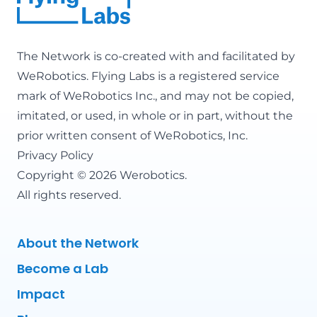
The Network is co-created with and facilitated by
WeRobotics
. Flying Labs is a registered service
mark of WeRobotics Inc., and may not be copied,
imitated, or used, in whole or in part, without the
prior written consent of WeRobotics, Inc.
Privacy Policy
Copyright © 2026 Werobotics.
All rights reserved.
About the Network
Become a Lab
Impact